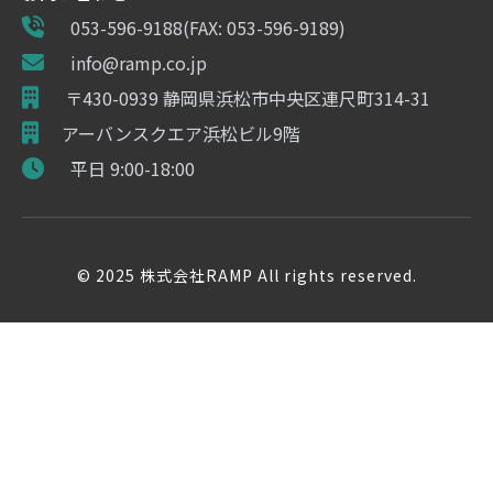
053-596-9188(FAX: 053-596-9189)
info@ramp.co.jp
〒430-0939 静岡県浜松市中央区連尺町314-31
アーバンスクエア浜松ビル9階
平日 9:00-18:00
© 2025 株式会社RAMP All rights reserved.